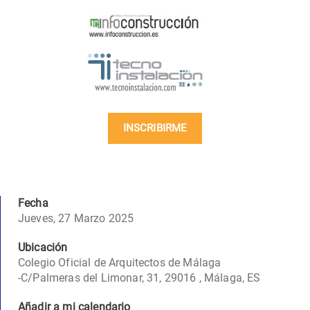
INSCRIBIRME
Fecha
Jueves, 27 Marzo 2025
Ubicación
Colegio Oficial de Arquitectos de Málaga
-C/Palmeras del Limonar, 31, 29016 , Málaga, ES
Añadir a mi calendario