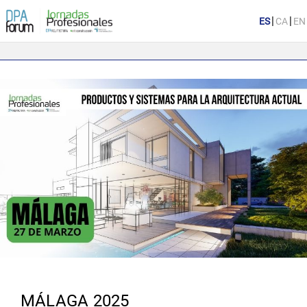
|
|
MÁLAGA 2025