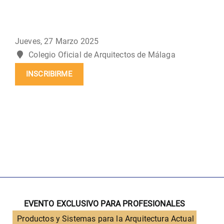
Jueves, 27 Marzo 2025
Colegio Oficial de Arquitectos de Málaga
INSCRIBIRME
EVENTO EXCLUSIVO PARA PROFESIONALES
Productos y Sistemas para la Arquitectura Actual