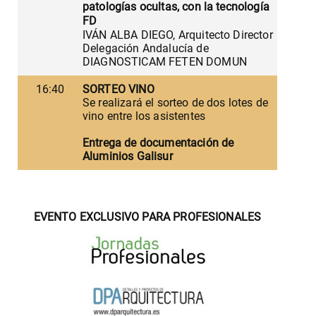
patologías ocultas, con la tecnología
FD
IVÁN ALBA DIEGO, Arquitecto Director
Delegación Andalucía de
DIAGNOSTICAM FETEN DOMUN
16:40
SORTEO VINO
Se realizará el sorteo de dos lotes de
vino entre los asistentes
Entrega de documentación de
Aluminios Galisur
EVENTO EXCLUSIVO PARA PROFESIONALES