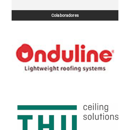
Colaboradores