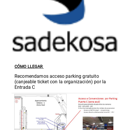
CÓMO LLEGAR
Recomendamos acceso parking gratuito
(canjeable ticket con la organización) por la
Entrada C