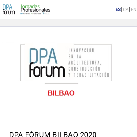
|
|
DPA FÓRUM BILBAO 2020