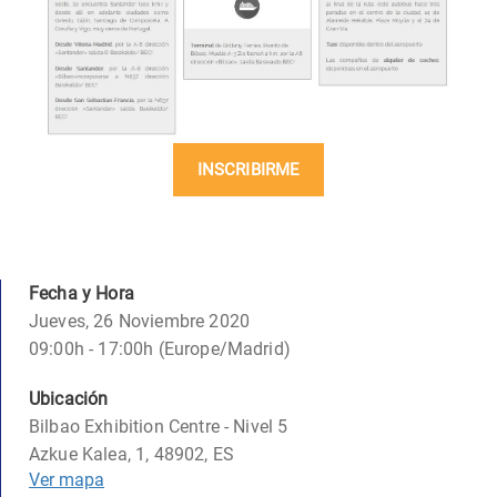
INSCRIBIRME
Fecha y Hora
Jueves, 26 Noviembre 2020
09:00h - 17:00h (Europe/Madrid)
Ubicación
Bilbao Exhibition Centre - Nivel 5
Azkue Kalea, 1, 48902, ES
Ver mapa