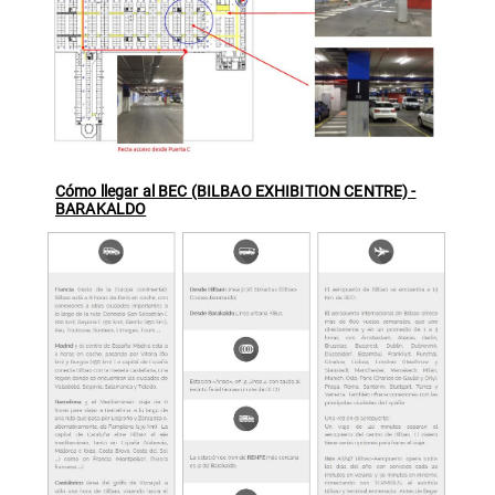
Cómo llegar al BEC (BILBAO EXHIBITION CENTRE) -
BARAKALDO