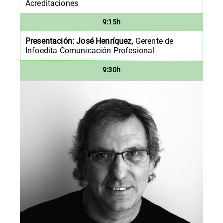
Acreditaciones
9:15h
Presentación: José Henríquez,
Gerente de
Infoedita Comunicación Profesional
9:30h