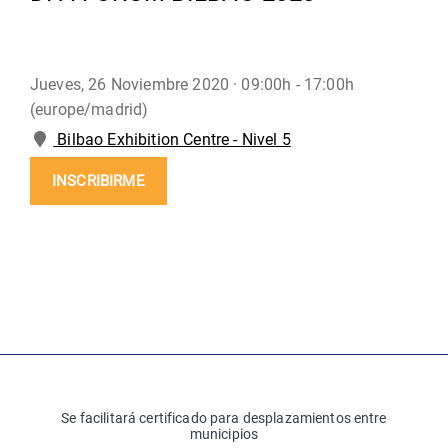
Jueves, 26 Noviembre 2020 ·
09:00h - 17:00h
(europe/madrid)
Bilbao Exhibition Centre - Nivel 5
INSCRIBIRME
Se facilitará certificado para desplazamientos entre
municipios