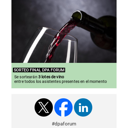
SORTEO
FINAL
DPA FORUM
Se sortearán
3 lotes de vino
entre todos los asistentes presentes en el momento
#dpaforum