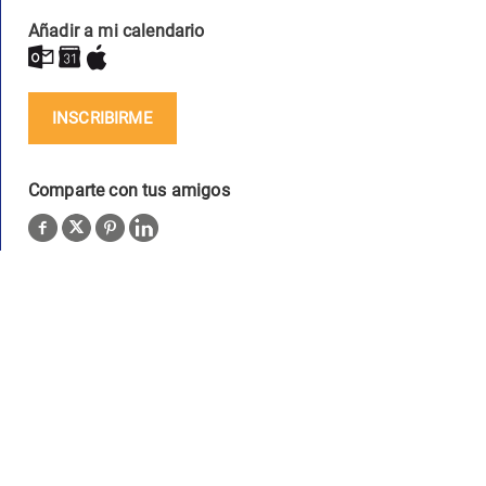
Añadir a mi calendario
INSCRIBIRME
Comparte con tus amigos