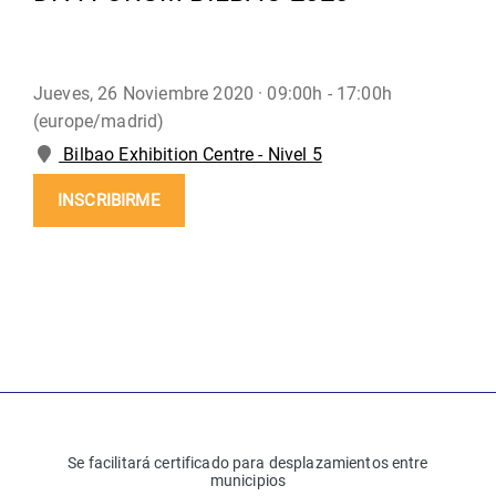
Jueves, 26 Noviembre 2020 ·
09:00h - 17:00h
(europe/madrid)
Bilbao Exhibition Centre - Nivel 5
INSCRIBIRME
Se facilitará certificado para desplazamientos entre
municipios