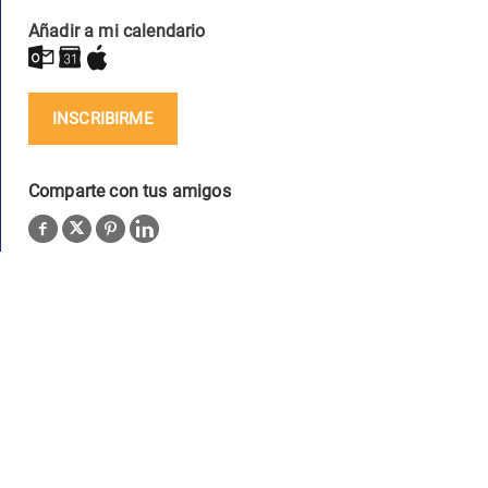
Añadir a mi calendario
INSCRIBIRME
Comparte con tus amigos