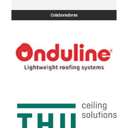
Colaboradores