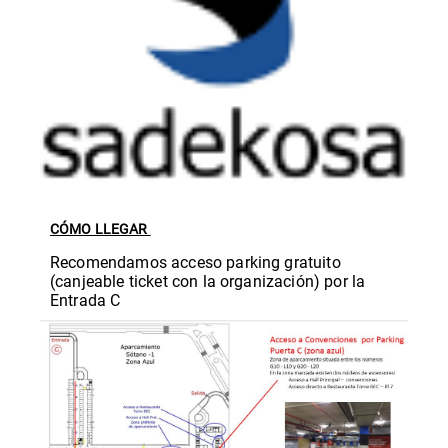
CÓMO LLEGAR
Recomendamos acceso parking gratuito
(canjeable ticket con la organización) por la
Entrada C