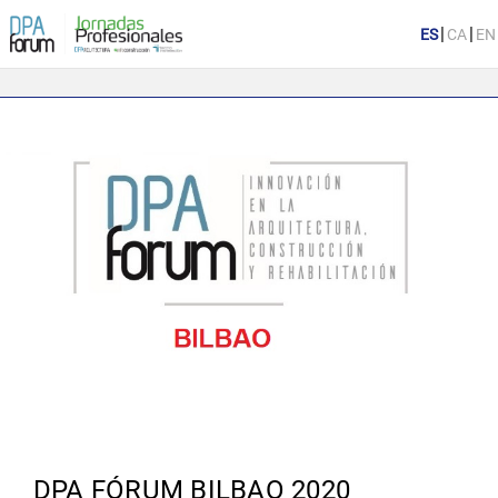
|
|
DPA FÓRUM BILBAO 2020