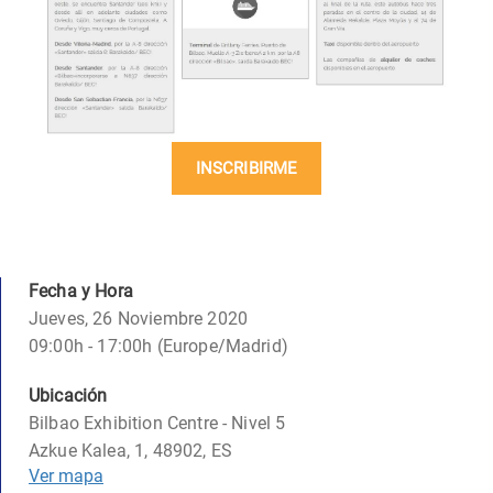
INSCRIBIRME
Fecha y Hora
Jueves, 26 Noviembre 2020
09:00h - 17:00h (Europe/Madrid)
Ubicación
Bilbao Exhibition Centre - Nivel 5
Azkue Kalea, 1, 48902, ES
Ver mapa