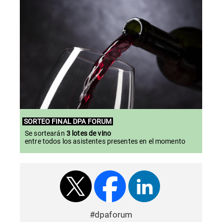
SORTEO
FINAL
DPA FORUM
Se sortearán
3 lotes de vino
entre todos los asistentes presentes en el momento
#dpaforum