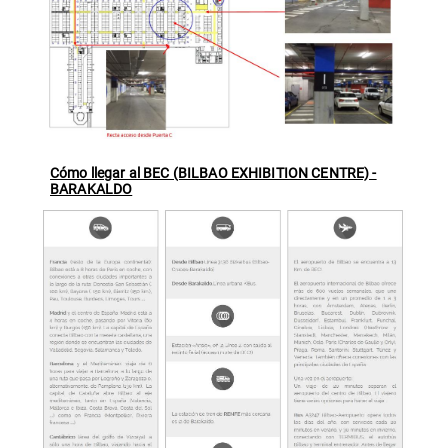
Cómo llegar al BEC (BILBAO EXHIBITION CENTRE) -
BARAKALDO