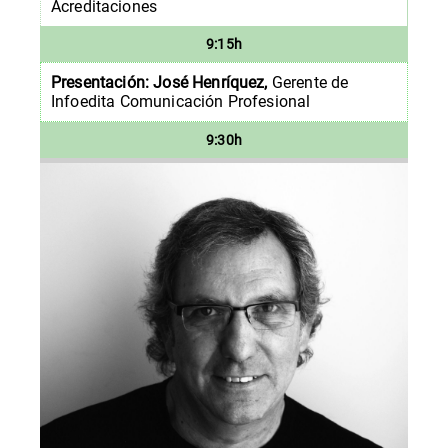
Acreditaciones
9:15h
Presentación: José Henríquez,
Gerente de
Infoedita Comunicación Profesional
9:30h